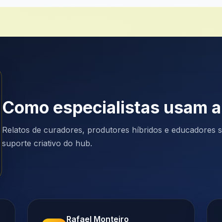
Como especialistas usam a
Relatos de curadores, produtores híbridos e educadores so
suporte criativo do hub.
Rafael Monteiro