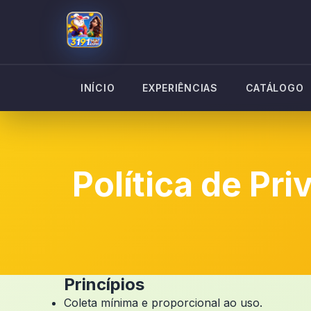
INÍCIO
EXPERIÊNCIAS
CATÁLOGO
Política de Pr
Princípios
Coleta mínima e proporcional ao uso.