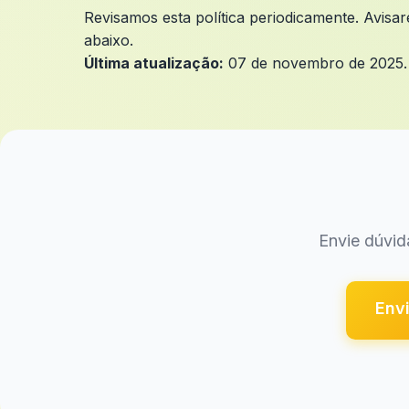
Revisamos esta política periodicamente. Avisa
abaixo.
Última atualização:
07 de novembro de 2025.
Envie dúvid
Envi