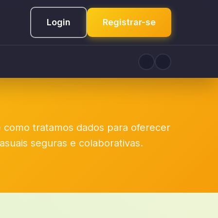
Login
Registrar-se
e como tratamos dados para oferecer
asuais seguras e colaborativas.