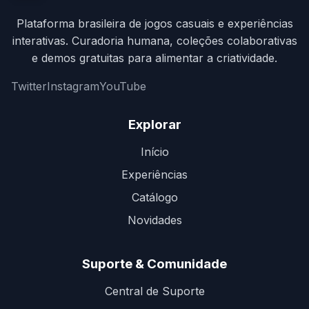
Plataforma brasileira de jogos casuais e experiências
interativas. Curadoria humana, coleções colaborativas
e demos gratuitas para alimentar a criatividade.
Twitter
Instagram
YouTube
Explorar
Início
Experiências
Catálogo
Novidades
Suporte & Comunidade
Central de Suporte