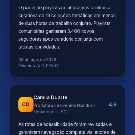
O painel de playlists colaborativas facilitou a
curadoria de 18 coleções temáticas em menos
de duas horas de trabalho conjunto. Playlists
comunitárias ganharam 3.400 novos
seguidores após curadoria conjunta com
artistas convidados.
08 de ago. de 2026
Relatório AUD-ER9HY
Camila Duarte
4.9
CD
Produtora de Eventos Híbridos ·
Florianópolis, SC
As rotas de acessibilidade foram revisadas e
garantiram navegação completa via leitores de