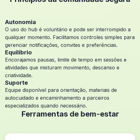
Autonomia
O uso do hub é voluntário e pode ser interrompido a
qualquer momento. Facilitamos controles simples para
gerenciar notificações, convites e preferências.
Equilíbrio
Encorajamos pausas, limite de tempo em sessões e
atividades que misturam movimento, descanso e
criatividade.
Suporte
Equipe disponível para orientação, materiais de
autocuidado e encaminhamento a parceiros
especializados quando necessário.
Ferramentas de bem-estar