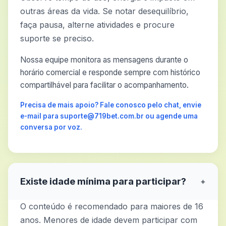
outras áreas da vida. Se notar desequilíbrio,
faça pausa, alterne atividades e procure
suporte se preciso.
Nossa equipe monitora as mensagens durante o
horário comercial e responde sempre com histórico
compartilhável para facilitar o acompanhamento.
Precisa de mais apoio? Fale conosco pelo chat, envie
e-mail para suporte@719bet.com.br ou agende uma
conversa por voz.
Existe idade mínima para participar?
+
O conteúdo é recomendado para maiores de 16
anos. Menores de idade devem participar com