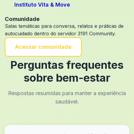
Instituto Vita & Move
Comunidade
Salas temáticas para conversa, relatos e práticas de
autocuidado dentro do servidor 3191 Community.
Acessar comunidade
Perguntas frequentes
sobre bem-estar
Respostas resumidas para manter a experiência
saudável.