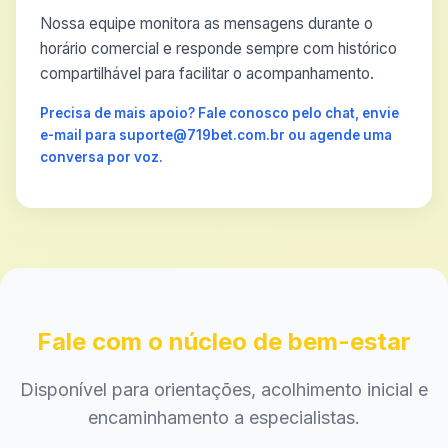
Nossa equipe monitora as mensagens durante o
horário comercial e responde sempre com histórico
compartilhável para facilitar o acompanhamento.
Precisa de mais apoio? Fale conosco pelo chat, envie
e-mail para suporte@719bet.com.br ou agende uma
conversa por voz.
Fale com o núcleo de bem-estar
Disponível para orientações, acolhimento inicial e
encaminhamento a especialistas.