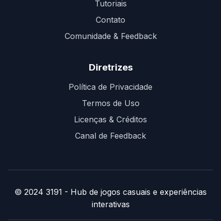
Tutoriais
Contato
Comunidade & Feedback
Diretrizes
Política de Privacidade
Termos de Uso
Licenças & Créditos
Canal de Feedback
© 2024 3191 - Hub de jogos casuais e experiências
interativas