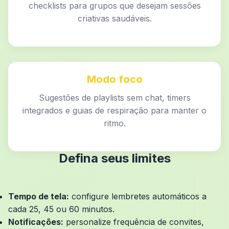
checklists para grupos que desejam sessões
criativas saudáveis.
Modo foco
Sugestões de playlists sem chat, timers
integrados e guias de respiração para manter o
ritmo.
Defina seus limites
Tempo de tela:
configure lembretes automáticos a
cada 25, 45 ou 60 minutos.
Notificações:
personalize frequência de convites,