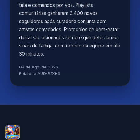
tela e comandos por voz. Playlists
comunitárias ganharam 3.400 novos
seguidores após curadoria conjunta com
artistas convidados. Protocolos de bem-estar
digital são acionados sempre que detectamos
sinais de fadiga, com retorno da equipe em até
30 minutos.
08 de ago. de 2026
Relatório AUD-B1XHS