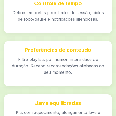
Controle de tempo
Defina lembretes para limites de sessão, ciclos
de foco/pause e notificações silenciosas.
Preferências de conteúdo
Filtre playlists por humor, intensidade ou
duração. Receba recomendações alinhadas ao
seu momento.
Jams equilibradas
Kits com aquecimento, alongamento leve e