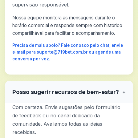
supervisão responsável.
Nossa equipe monitora as mensagens durante o
horário comercial e responde sempre com histórico
compartilhável para facilitar o acompanhamento.
Precisa de mais apoio? Fale conosco pelo chat, envie
e-mail para suporte@719bet.com.br ou agende uma
conversa por voz.
Posso sugerir recursos de bem-estar?
+
Com certeza. Envie sugestões pelo formulário
de feedback ou no canal dedicado da
comunidade. Avaliamos todas as ideias
recebidas.