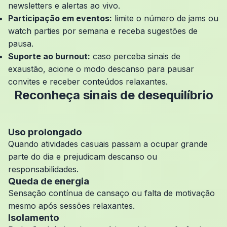
newsletters e alertas ao vivo.
Participação em eventos:
limite o número de jams ou
watch parties por semana e receba sugestões de
pausa.
Suporte ao burnout:
caso perceba sinais de
exaustão, acione o modo descanso para pausar
convites e receber conteúdos relaxantes.
Reconheça sinais de desequilíbrio
Uso prolongado
Quando atividades casuais passam a ocupar grande
parte do dia e prejudicam descanso ou
responsabilidades.
Queda de energia
Sensação contínua de cansaço ou falta de motivação
mesmo após sessões relaxantes.
Isolamento