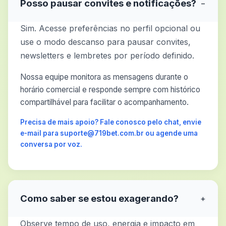
Posso pausar convites e notificações?
−
Sim. Acesse preferências no perfil opcional ou
use o modo descanso para pausar convites,
newsletters e lembretes por período definido.
Nossa equipe monitora as mensagens durante o
horário comercial e responde sempre com histórico
compartilhável para facilitar o acompanhamento.
Precisa de mais apoio? Fale conosco pelo chat, envie
e-mail para suporte@719bet.com.br ou agende uma
conversa por voz.
Como saber se estou exagerando?
+
Observe tempo de uso, energia e impacto em