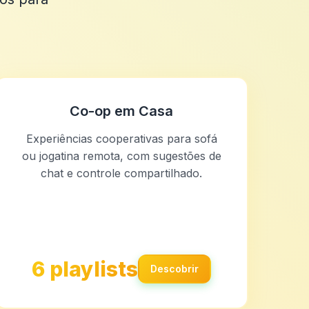
Co-op em Casa
Experiências cooperativas para sofá
ou jogatina remota, com sugestões de
chat e controle compartilhado.
6 playlists
Descobrir