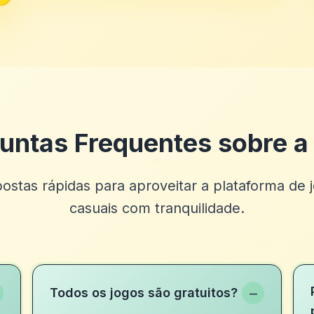
untas Frequentes sobre a
ostas rápidas para aproveitar a plataforma de 
casuais com tranquilidade.
−
Todos os jogos são gratuitos?