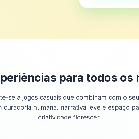
periências para todos o
e-se a jogos casuais que combinam com o seu
 curadoria humana, narrativa leve e espaço pa
criatividade florescer.