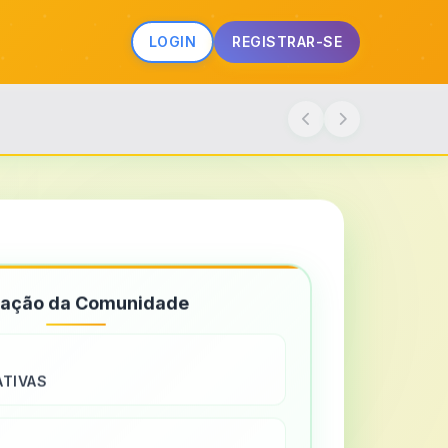
LOGIN
REGISTRAR-SE
sação da Comunidade
ATIVAS