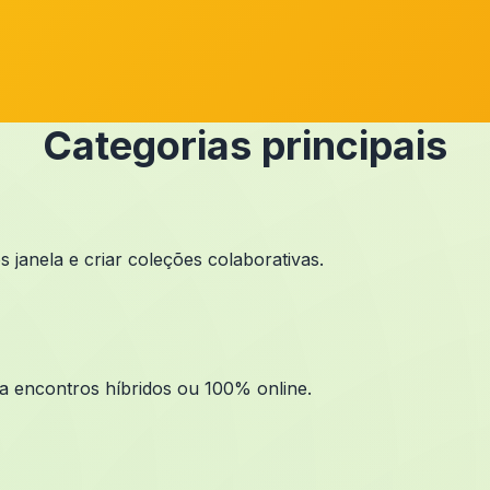
Categorias principais
janela e criar coleções colaborativas.
ra encontros híbridos ou 100% online.