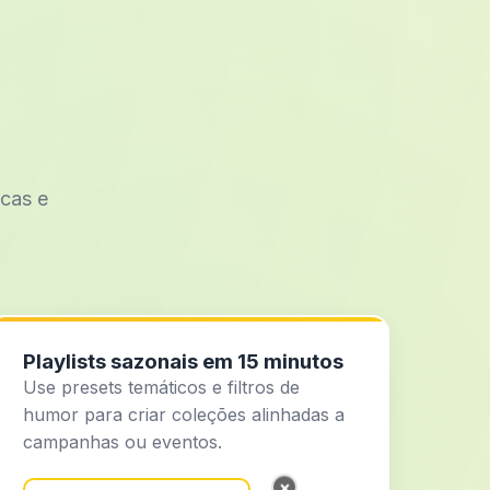
icas e
Playlists sazonais em 15 minutos
Use presets temáticos e filtros de
humor para criar coleções alinhadas a
campanhas ou eventos.