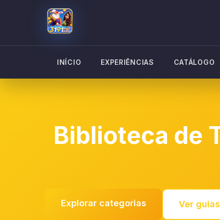
INÍCIO
EXPERIÊNCIAS
CATÁLOGO
Biblioteca de 
Explorar categorias
Ver guia