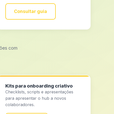
Consultar guia
ções com
Kits para onboarding criativo
Checklists, scripts e apresentações
para apresentar o hub a novos
colaboradores.