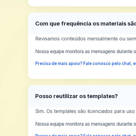
Com que frequência os materiais sã
Revisamos conteúdos mensalmente ou semp
Nossa equipe monitora as mensagens durante o 
Precisa de mais apoio? Fale conosco pelo chat,
Posso reutilizar os templates?
Sim. Os templates são licenciados para uso
Nossa equipe monitora as mensagens durante o 