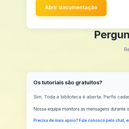
Abrir documentação
Pergun
Re
Os tutoriais são gratuitos?
Sim. Toda a biblioteca é aberta. Perfis cad
Nossa equipe monitora as mensagens durante o 
Precisa de mais apoio? Fale conosco pelo chat,