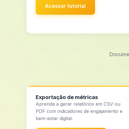
Acessar tutorial
Documen
Exportação de métricas
Aprenda a gerar relatórios em CSV ou
PDF com indicadores de engajamento e
bem-estar digital.